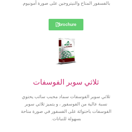
بالفسفور المتاح والنيتروجين على صورة أمونيوم.
brochure
ثلاثي سوبر الفوسفات
ثلاثي سوبر الفوسفات سماد محبب سائب يحتوي
نسبة عالية من الفوسفور ، و يتميز ثلاثي سوبر
الفوسفات باحتوائة على الفسفور في صورة متاحة
بسهولة للنباتات.