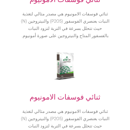
ثنائي فوسفات الامونيوم هي مصدر مثالي لتغذية
النبات بعنصري الفوسفور (P2O5) والنيتروجين (N)
حيث تتحلل بسرعة في التربة لتزود النبات
بالفسفور المتاح والنيتروجين على صورة أمونيوم.
ثنائي فوسفات الامونيوم
ثنائي فوسفات الامونيوم هي مصدر مثالي لتغذية
النبات بعنصري الفوسفور (P2O5) والنيتروجين (N)
حيث تتحلل بسرعة في التربة لتزود النبات