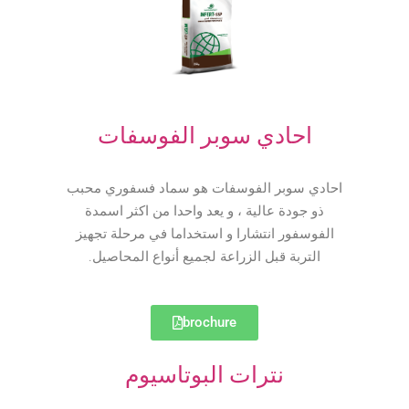
احادي سوبر الفوسفات
احادي سوبر الفوسفات هو سماد فسفوري محبب
ذو جودة عالية ، و يعد واحدا من اكثر اسمدة
الفوسفور انتشارا و استخداما في مرحلة تجهيز
التربة قبل الزراعة لجميع أنواع المحاصيل.
brochure
نترات البوتاسيوم