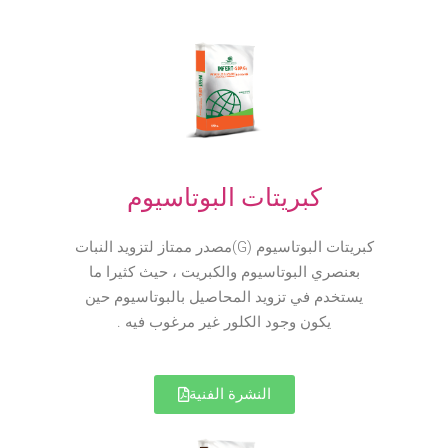
كبريتات البوتاسيوم
كبريتات البوتاسيوم (G)مصدر ممتاز لتزويد النبات
بعنصري البوتاسيوم والكبريت ، حيث كثيرا ما
يستخدم في تزويد المحاصيل بالبوتاسيوم حين
يكون وجود الكلور غير مرغوب فيه .
النشرة الفنية