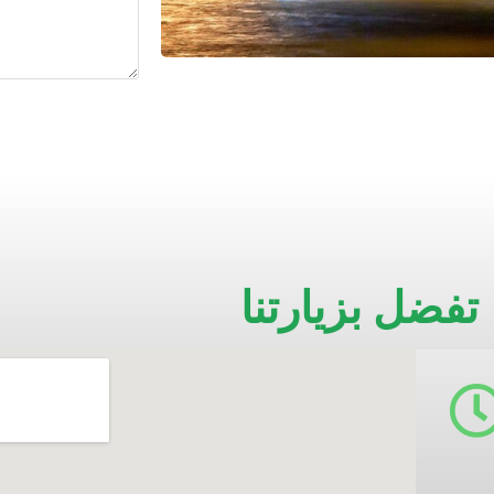
تفضل بزيارتنا