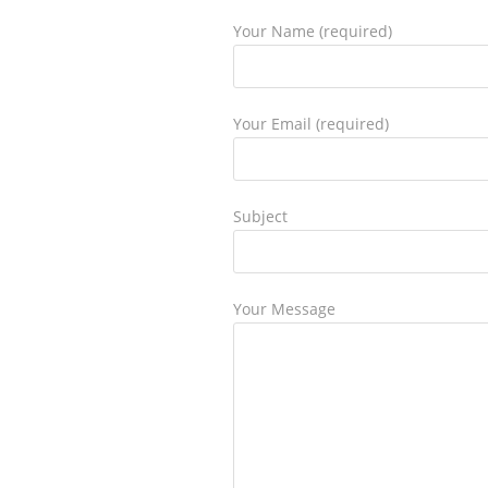
Your Name (required)
Your Email (required)
Subject
Your Message