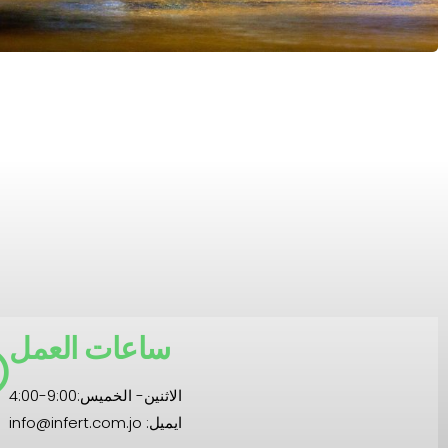
ساعات العمل
الاثنين- الخميس:9:00-4:00
ايميل: info@infert.com.jo